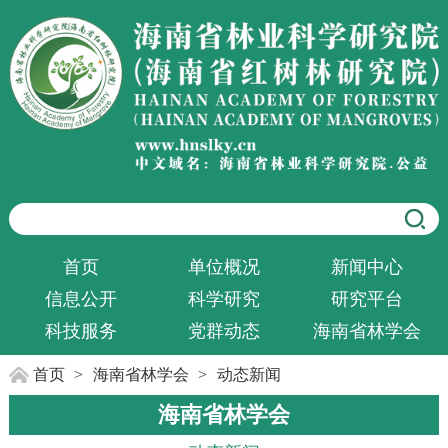
首页
单位概况
新闻中心
信息公开
科学研究
研究平台
科技服务
党群动态
海南省林学会
首页
>
海南省林学会
>
动态新闻
海南省林学会