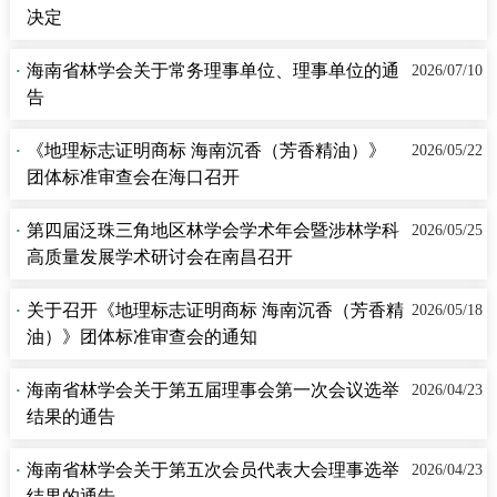
决定
·
海南省林学会关于常务理事单位、理事单位的通
2026/07/10
告
·
《地理标志证明商标 海南沉香（芳香精油）》
2026/05/22
团体标准审查会在海口召开
·
第四届泛珠三角地区林学会学术年会暨涉林学科
2026/05/25
高质量发展学术研讨会在南昌召开
·
关于召开《地理标志证明商标 海南沉香（芳香精
2026/05/18
油）》团体标准审查会的通知
·
海南省林学会关于第五届理事会第一次会议选举
2026/04/23
结果的通告
·
海南省林学会关于第五次会员代表大会理事选举
2026/04/23
结果的通告