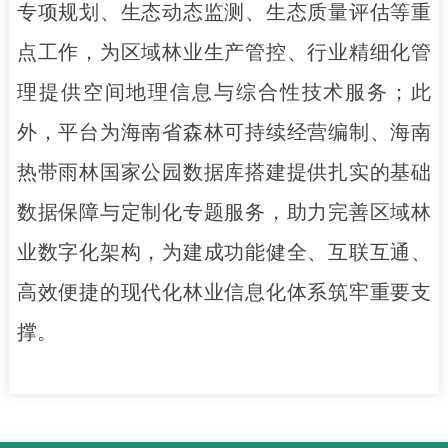
专项规划、生态动态监测、生态质量评估等重
点工作，为区域林业生产管控、行业精细化管
理提供空间地理信息与综合性技术服务；此
外，平台为海南省森林可持续经营编制、海南
热带雨林国家公园数据库搭建提供扎实的基础
数据保障与定制化专题服务，助力完善区域林
业数字化架构，为建成功能健全、互联互通、
高效便捷的现代化林业信息化体系筑牢重要支
撑。