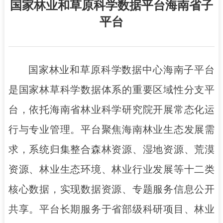
国家林业和草原科学数据平台海南省子
平台
国家林业和草原科学数据中心海南子平台
是国家林草科学数据体系的重要区域性分支平
台，依托海南省林业科学研究院开展常态化运
行与专业管理。平台聚焦海南林业生态发展需
求，系统归集整合森林资源、湿地资源、荒漠
资源、林业生态环境、林业行业发展等十二类
核心数据，实现数据资源、专题服务信息公开
共享。平台长期服务于省部级科研项目、林业