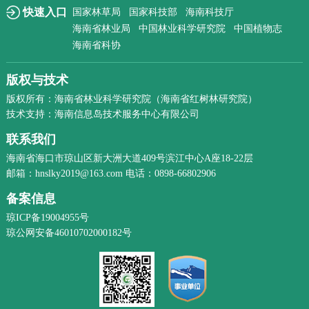
快速入口
国家林草局
国家科技部
海南科技厅
海南省林业局
中国林业科学研究院
中国植物志
海南省科协
版权与技术
版权所有：海南省林业科学研究院（海南省红树林研究院）
技术支持：海南信息岛技术服务中心有限公司
联系我们
海南省海口市琼山区新大洲大道409号滨江中心A座18-22层
邮箱：hnslky2019@163.com 电话：0898-66802906
备案信息
琼ICP备19004955号
琼公网安备46010702000182号