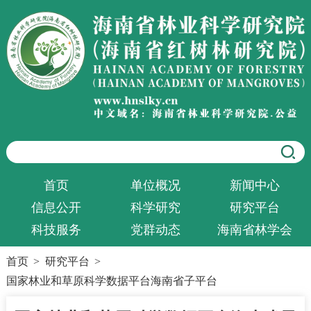
首页
单位概况
新闻中心
信息公开
科学研究
研究平台
科技服务
党群动态
海南省林学会
首页
>
研究平台
>
国家林业和草原科学数据平台海南省子平台