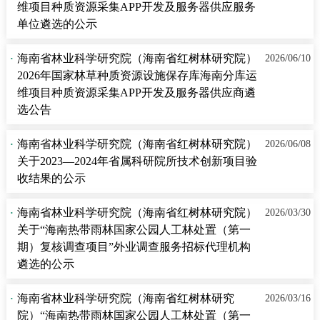
维项目种质资源采集APP开发及服务器供应服务
单位遴选的公示
·
海南省林业科学研究院（海南省红树林研究院）
2026/06/10
2026年国家林草种质资源设施保存库海南分库运
维项目种质资源采集APP开发及服务器供应商遴
选公告
·
海南省林业科学研究院（海南省红树林研究院）
2026/06/08
关于2023—2024年省属科研院所技术创新项目验
收结果的公示
·
海南省林业科学研究院（海南省红树林研究院）
2026/03/30
关于“海南热带雨林国家公园人工林处置（第一
期）复核调查项目”外业调查服务招标代理机构
遴选的公示
·
海南省林业科学研究院（海南省红树林研究
2026/03/16
院）“海南热带雨林国家公园人工林处置（第一