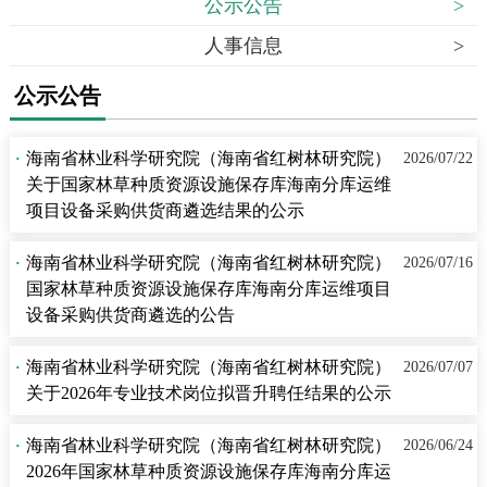
公示公告
>
人事信息
>
公示公告
·
海南省林业科学研究院（海南省红树林研究院）
2026/07/22
关于国家林草种质资源设施保存库海南分库运维
项目设备采购供货商遴选结果的公示
·
海南省林业科学研究院（海南省红树林研究院）
2026/07/16
国家林草种质资源设施保存库海南分库运维项目
设备采购供货商遴选的公告
·
海南省林业科学研究院（海南省红树林研究院）
2026/07/07
关于2026年专业技术岗位拟晋升聘任结果的公示
·
海南省林业科学研究院（海南省红树林研究院）
2026/06/24
2026年国家林草种质资源设施保存库海南分库运