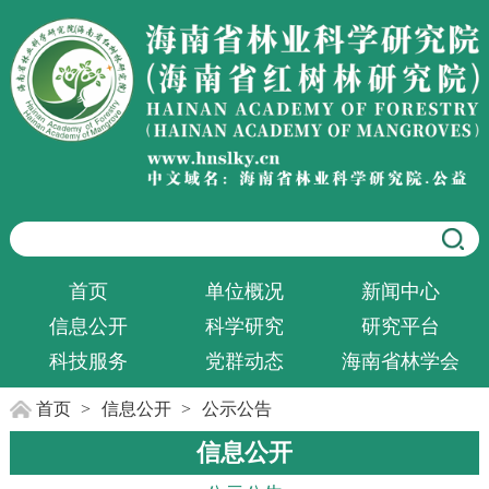
首页
单位概况
新闻中心
信息公开
科学研究
研究平台
科技服务
党群动态
海南省林学会
首页
>
信息公开
>
公示公告
信息公开