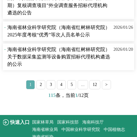
期）复核调查项目”外业调查服务招标代理机构
遴选的公告
·
海南省林业科学研究院（海南省红树林研究院）
2026/01/26
2025年度考核“优秀”等次人员名单公示
·
海南省林业科学研究院（海南省红树林研究院）
2026/01/20
关于数据采集监测等设备购置招标代理机构遴选
的公示
1
2
3
4
5
...
12
>
115
条，当前
1
/12页
快速入口
国家林草局
国家科技部
海南科技厅
海南省林业局
中国林业科学研究院
中国植物志
海南省科协