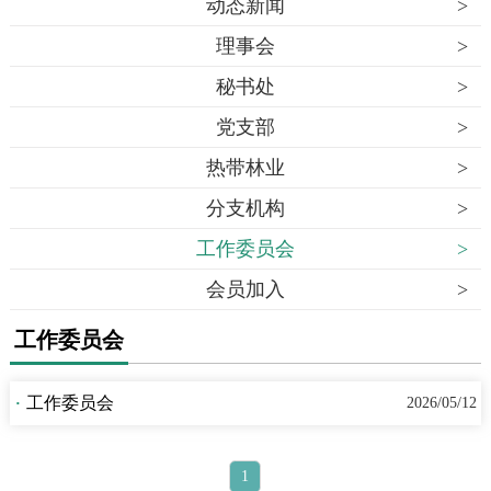
动态新闻
>
理事会
>
秘书处
>
党支部
>
热带林业
>
分支机构
>
工作委员会
>
会员加入
>
工作委员会
·
工作委员会
2026/05/12
1