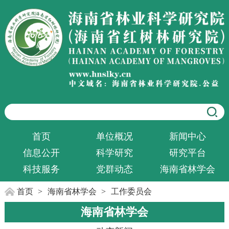
首页
单位概况
新闻中心
信息公开
科学研究
研究平台
科技服务
党群动态
海南省林学会
首页
>
海南省林学会
>
工作委员会
海南省林学会