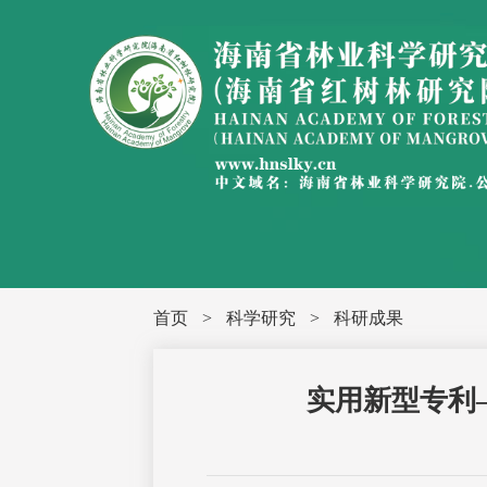
首页
>
科学研究
>
科研成果
实用新型专利