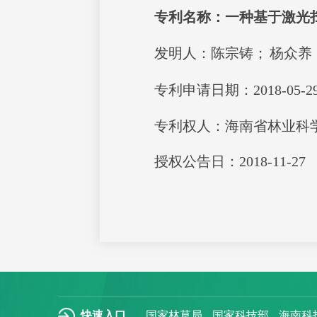
专利名称：
一种基于激光
发明人：
陈宗铸；
杨众养
专利申请日期：2018-05-2
专利权人：海南省林业科
授权公告日：2018-11-27
快速入口
国家林草局
国家科技部
海南科