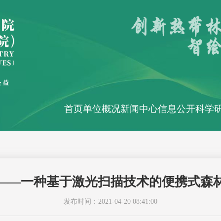
首页
单位概况
新闻中心
信息公开
科学
——一种基于激光扫描技术的便携式森
发布时间：2021-04-20 08:41:00