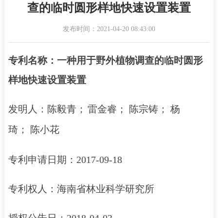
查的临时圆形样地快速设置装置
发布时间：2021-04-20 08:43:00
专利名称：
一种用于野外植物调查的临时圆形
样地快速设置装置
发明人：
陈毅青；
雷金睿；
陈宗铸；
杨
琦；
陈小花
专利申请日期：2017-09-18
专利权人：海南省林业科学研究所