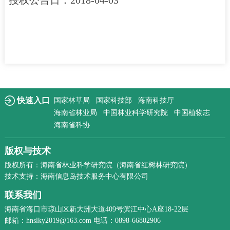
授权公告日：2018-04-03
快速入口
国家林草局
国家科技部
海南科技厅
海南省林业局
中国林业科学研究院
中国植物志
海南省科协
版权与技术
版权所有：海南省林业科学研究院（海南省红树林研究院）
技术支持：海南信息岛技术服务中心有限公司
联系我们
海南省海口市琼山区新大洲大道409号滨江中心A座18-22层
邮箱：hnslky2019@163.com 电话：0898-66802906