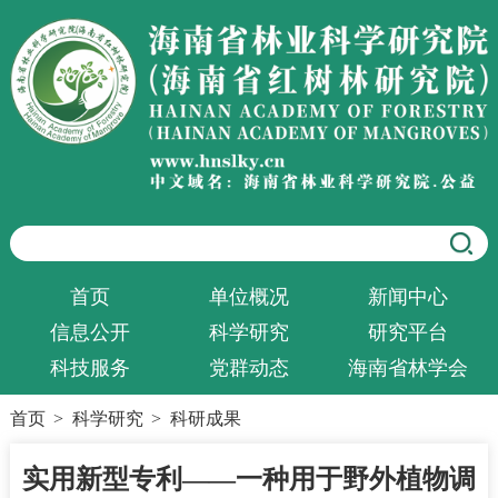
首页
单位概况
新闻中心
信息公开
科学研究
研究平台
科技服务
党群动态
海南省林学会
首页
>
科学研究
>
科研成果
实用新型专利——一种用于野外植物调