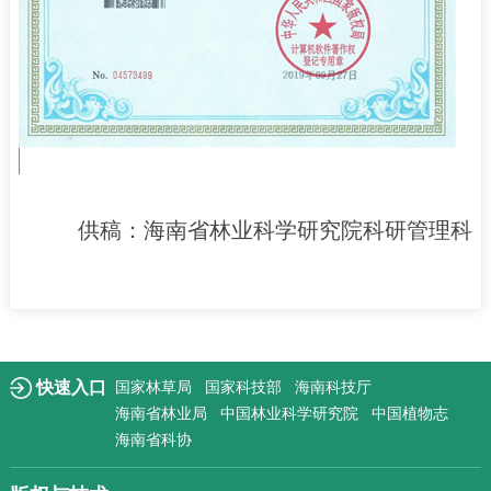
供稿：
海南省林业科学研究院科研管理科
快速入口
国家林草局
国家科技部
海南科技厅
海南省林业局
中国林业科学研究院
中国植物志
海南省科协