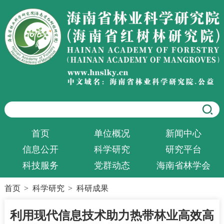
首页
单位概况
新闻中心
信息公开
科学研究
研究平台
科技服务
党群动态
海南省林学会
首页
>
科学研究
>
科研成果
利用现代信息技术助力热带林业高效高