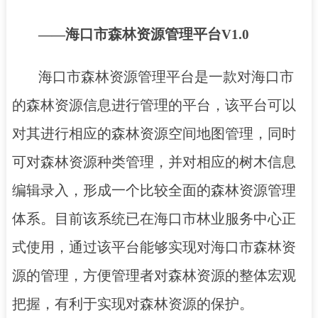
海口市森林资源管理平台
——
V1.0
海口市森林资源管理平台是一款对海口市
的森林资源信息进行管理的平台，该平台可以
对其进行相应的森林资源空间地图管理，同时
可对森林资源种类管理，并对相应的树木信息
编辑录入，形成一个比较全面的森林资源管理
体系
。目前该系统已在海口市林业服务中心正
式使用，
通过该平台能够实现对
海口市
森林资
源的管理，
方便管理者对森林资源的整体宏观
把握，
有利于
实现
对森林资源的保护
。