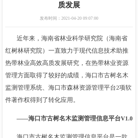
质发展
发布时间：2021-04-20 09:07:00
近年来，海南省林业科学研究院（海南省
红树林研究院）一直致力于
现代信息技术
助推
热带
林业高效高质发展
研究，在热带林业资源
管理方面取得了较好的成绩，海口市古树名木
监测管理系统、海口市森林资源管理平台
2
项软
件著作权得到了转化应用。
海口市古树名木监测管理信息平台
——
V1.0
海口市古树名木监测管理信息平台是一款