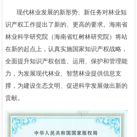
现代林业发展的新形势、新任务对林业知
识产权工作提出了新的、更高的要求。海南省
林业科学研究院（海南省红树林研究院）将站
在新的起点上，认真实施国家知识产权战略，
全面提升知识产权创造、运用、保护和管理能
力，为发展现代林业、智慧林业提供信息支
撑，为建设生态文明、促进科学发展做出新的
贡献。