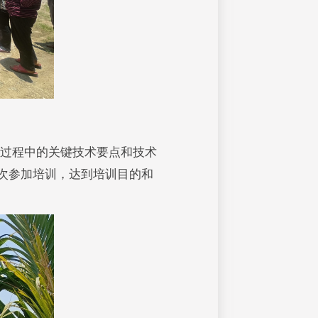
过程中的关键技术要点和技术
人次参加培训，达到培训目的和