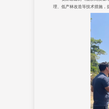
理、低产林改造等技术措施，