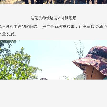
油茶良种栽培技术培训现场
管理过程中遇到的问题，推广最新科技成果，让学员接受油茶
质量发展。