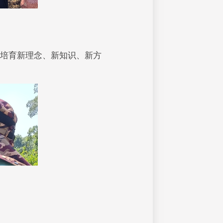
培育新理念、新知识、新方