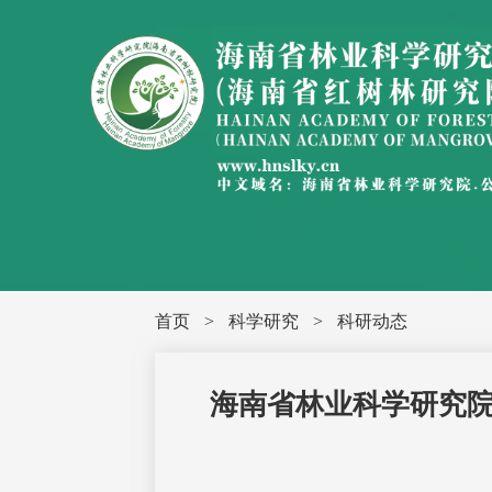
首页
>
科学研究
>
科研动态
海南省林业科学研究