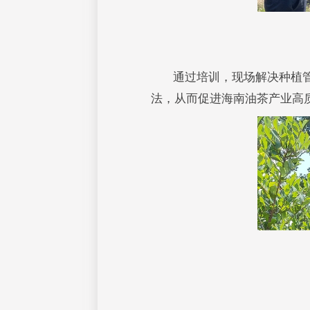
通过培训，现场解决种植
法，从而促进海南油茶产业高