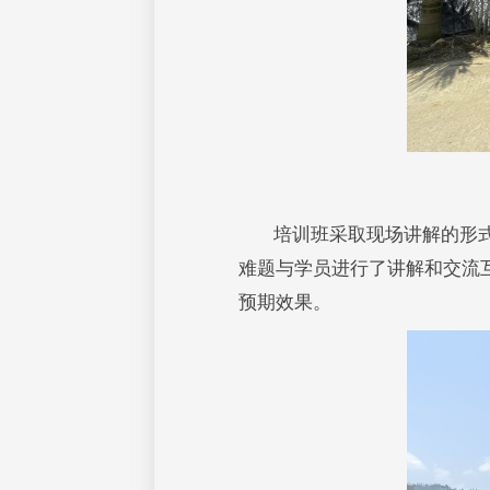
培训班采取现场讲解的形
难题与学员进行了讲解和交流
预期效果。