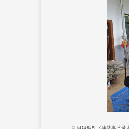
项目组编制《油茶高质量