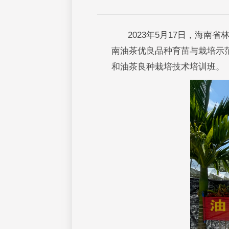
2023年5月17日，海南
南油茶优良品种育苗与栽培示
和油茶良种栽培技术培训班。