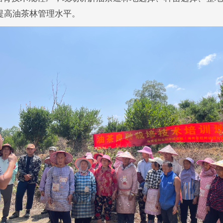
提高油茶林管理水平。