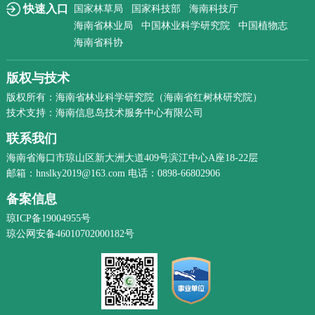
快速入口
国家林草局
国家科技部
海南科技厅
海南省林业局
中国林业科学研究院
中国植物志
海南省科协
版权与技术
版权所有：海南省林业科学研究院（海南省红树林研究院）
技术支持：海南信息岛技术服务中心有限公司
联系我们
海南省海口市琼山区新大洲大道409号滨江中心A座18-22层
邮箱：hnslky2019@163.com 电话：0898-66802906
备案信息
琼ICP备19004955号
琼公网安备46010702000182号