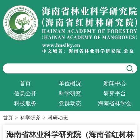
首页
单位概况
新闻中心
信息公开
科学研究
研究平台
科技服务
党群动态
海南省林学会
首页
>
科学研究
>
科研动态
海南省林业科学研究院（海南省红树林