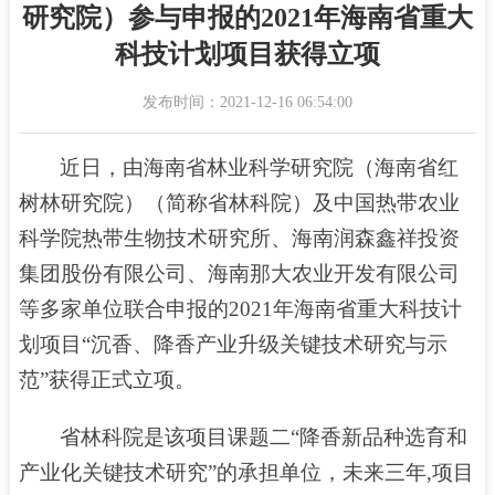
研究院）参与申报的2021年海南省重大
科技计划项目获得立项
发布时间：2021-12-16 06:54:00
近日，由海南省林业科学研究院（海南省红
树林研究院）（简称省林科院）及中国热带农业
科学院热带生物技术研究所、海南润森鑫祥投资
集团股份有限公司、海南那大农业开发有限公司
等多家单位联合申报的2021年海南省重大科技计
划项目“沉香、降香产业升级关键技术研究与示
范”获得正式立项。
省林科院是该项目课题二
“降香新品种选育和
产业化关键技术研究”的承担单位，未来三年,项目