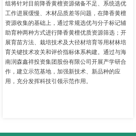
组将针对目前降香黄檀资源储备不足、系统选优
工作进展缓慢、木材品质差等问题，在降香黄檀
资源收集的基础上，通过常规选优与分子标记辅
助育种两种方式进行降香黄檀优质资源筛选；开
展育苗方法、栽培技术及大径材培育等用材林培
育关键技术攻关和评价指标体系构建。通过与海
南润森鑫祥投资集团股份有限公司开展产学研合
作，建立示范基地，加强新技术、新品种的应
用，充分发挥科技引领示范作用。