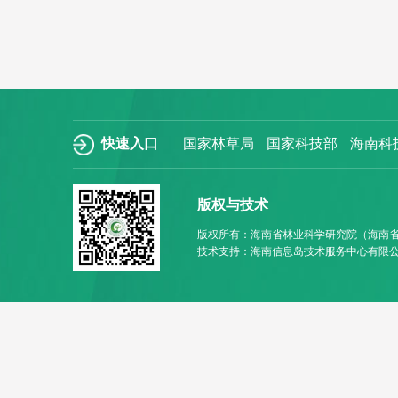
快速入口
国家林草局
国家科技部
海南科
版权与技术
版权所有：海南省林业科学研究院（海南
技术支持：海南信息岛技术服务中心有限