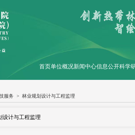
首页
单位概况
新闻中心
信息公开
科学
技服务
>
林业规划设计与工程监理
划设计与工程监理