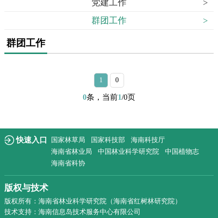
党建工作
>
群团工作
>
群团工作
1
0
0
条，当前
1
/0页
快速入口
国家林草局
国家科技部
海南科技厅
海南省林业局
中国林业科学研究院
中国植物志
海南省科协
版权与技术
版权所有：海南省林业科学研究院（海南省红树林研究院）
技术支持：海南信息岛技术服务中心有限公司