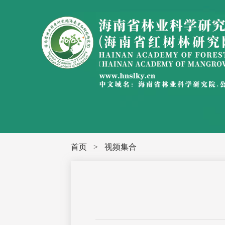
首页
>
视频集合