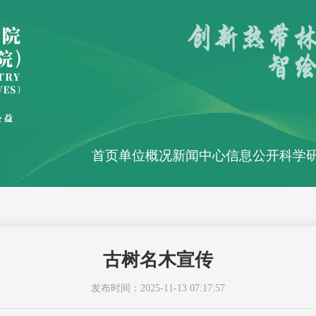
首页
单位概况
新闻中心
信息公开
科学
古树名木宣传
发布时间：2025-11-13 07:17:57