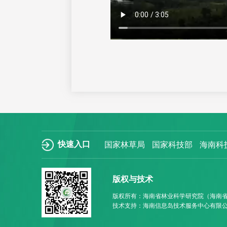
快速入口
国家林草局
国家科技部
海南科
版权与技术
版权所有：海南省林业科学研究院（海南
技术支持：海南信息岛技术服务中心有限