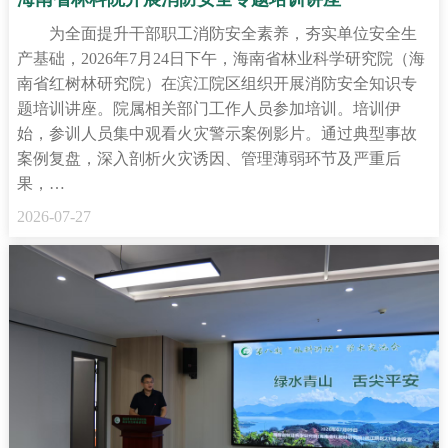
为全面提升干部职工消防安全素养，夯实单位安全生
产基础，2026年7月24日下午，海南省林业科学研究院（海
南省红树林研究院）在滨江院区组织开展消防安全知识专
题培训讲座。院属相关部门工作人员参加培训。培训伊
始，参训人员集中观看火灾警示案例影片。通过典型事故
案例复盘，深入剖析火灾诱因、管理薄弱环节及严重后
果，…
2026-07-27