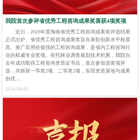
我院首次参评省优秀工程咨询成果奖喜获4项奖项
近日，2026年度海南省优秀工程咨询成果奖评选结果
正式出炉。省优秀工程咨询成果奖旨在表彰创新水平程度
高、推广应用价值强的工程咨询成果，是省内工程咨询行
业的权威专业奖项。依托林业调查规划技术积累，我院自
去年成功取得工程咨询资质证书后，首次参加该奖项评
选，共斩获一等奖2项、二等奖2项，实现资质落地与成果
创优…
2026-08-03