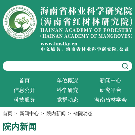
首页
单位概况
新闻中心
信息公开
科学研究
研究平台
科技服务
党群动态
海南省林学会
首页
>
新闻中心
>
院内新闻
>
省院动态
院内新闻