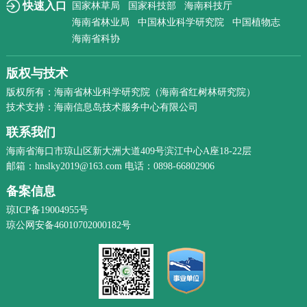
快速入口
国家林草局
国家科技部
海南科技厅
海南省林业局
中国林业科学研究院
中国植物志
海南省科协
版权与技术
版权所有：海南省林业科学研究院（海南省红树林研究院）
技术支持：海南信息岛技术服务中心有限公司
联系我们
海南省海口市琼山区新大洲大道409号滨江中心A座18-22层
邮箱：hnslky2019@163.com 电话：0898-66802906
备案信息
琼ICP备19004955号
琼公网安备46010702000182号