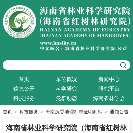
首页
单位概况
新闻中心
信息公开
科学研究
研究平台
科技服务
党群动态
海南省林学会
首页
>
科技服务
>
海南沉香地理标志证明商标
>
通知公告
海南省林业科学研究院（海南省红树林