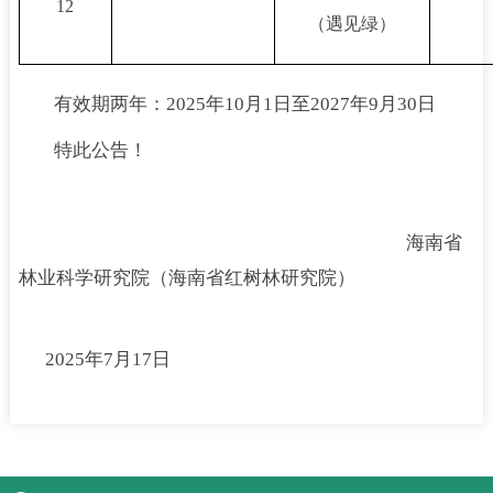
12
（遇见绿）
有效期两年：2025年10月1日至2027年9月30日
特此公告！
海南省
林业科学研究院（海南省红树林研究院）
2025年7月17日