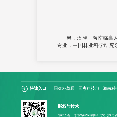
男，汉族，海南临高人
专业，中国林业科学研究
快速入口
国家林草局
国家科技部
海南科
版权与技术
版权所有：海南省林业科学研究院（海南