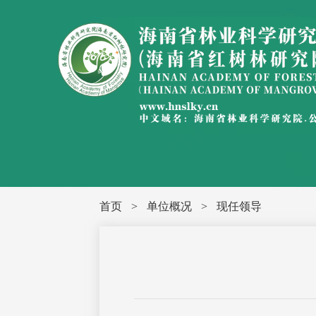
首页
>
单位概况
>
现任领导