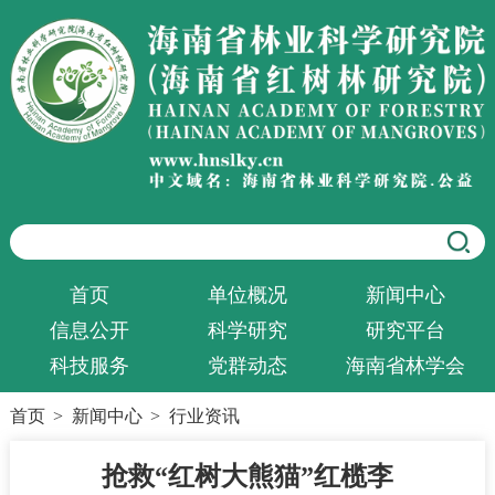
首页
单位概况
新闻中心
信息公开
科学研究
研究平台
科技服务
党群动态
海南省林学会
首页
>
新闻中心
>
行业资讯
抢救“红树大熊猫”红榄李