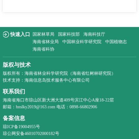
快速入口
国家林草局
国家科技部
海南科技厅
海南省林业局
中国林业科学研究院
中国植物志
海南省科协
版权与技术
版权所有：海南省林业科学研究院（海南省红树林研究院）
技术支持：海南信息岛技术服务中心有限公司
联系我们
海南省海口市琼山区新大洲大道409号滨江中心A座18-22层
邮箱：hnslky2019@163.com 电话：0898-66802906
备案信息
琼ICP备19004955号
琼公网安备46010702000182号