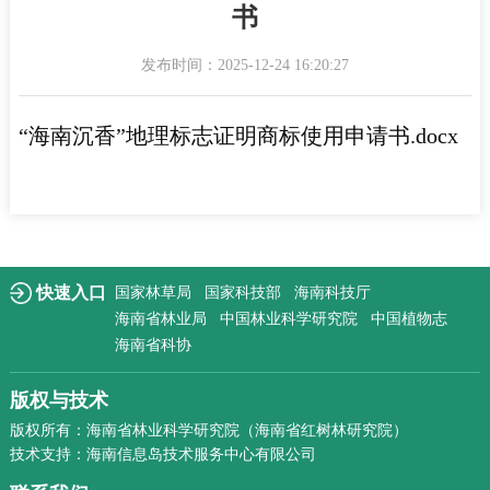
书
发布时间：2025-12-24 16:20:27
“海南沉香”地理标志证明商标使用申请书.docx
快速入口
国家林草局
国家科技部
海南科技厅
海南省林业局
中国林业科学研究院
中国植物志
海南省科协
版权与技术
版权所有：海南省林业科学研究院（海南省红树林研究院）
技术支持：海南信息岛技术服务中心有限公司