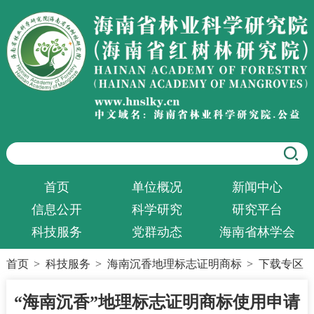
首页
单位概况
新闻中心
信息公开
科学研究
研究平台
科技服务
党群动态
海南省林学会
首页
>
科技服务
>
海南沉香地理标志证明商标
>
下载专区
“海南沉香”地理标志证明商标使用申请