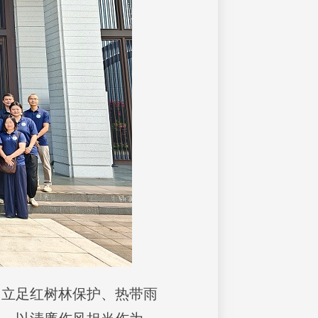
，立足红树林保护、热带雨