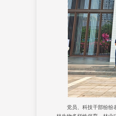
党员、科技干部纷纷