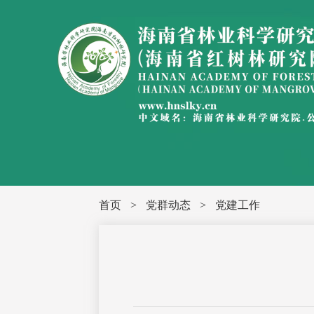
首页
>
党群动态
>
党建工作