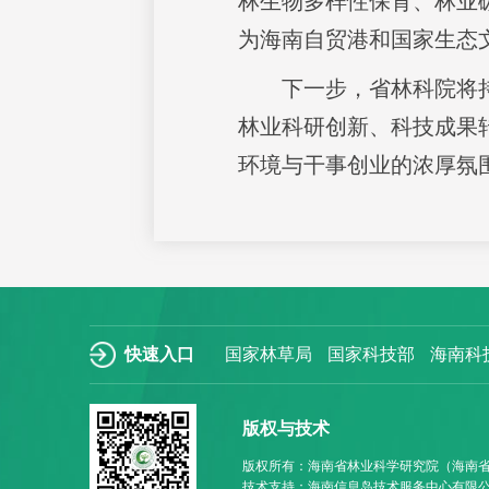
林生物多样性保育、林业
为海南自贸港和国家生态
下一步，省林科院将
林业科研创新、科技成果
环境与干事创业的浓厚氛
快速入口
国家林草局
国家科技部
海南科
版权与技术
版权所有：海南省林业科学研究院（海南
技术支持：海南信息岛技术服务中心有限