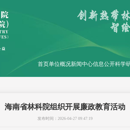
首页
单位概况
新闻中心
信息公开
科学
海南省林科院组织开展廉政教育活动
发布时间：2026-04-27 09:47:19