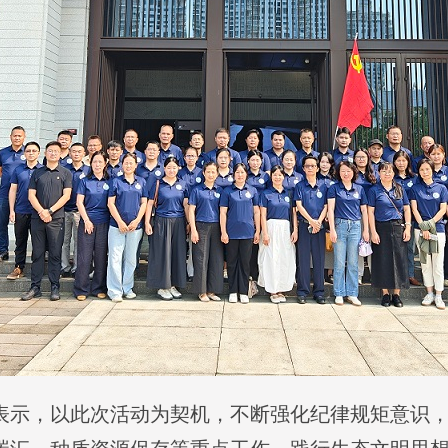
表示，以此次活动为契机，不断强化纪律规矩意识