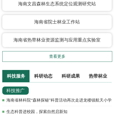
海南文昌森林生态系统定位观测研究站
海南省院士林业工作站
海南省热带林业资源监测与应用重点实验室
查看更多
科技服务
科研动态
科研成果
热带林业
科技推广
海南省林科院“森林探秘”科普活动再次走进龙楼镇航天小学
生态科普进校园，探索自然启新知