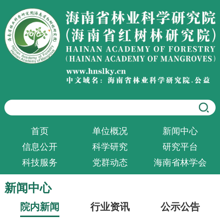
首页
单位概况
新闻中心
信息公开
科学研究
研究平台
科技服务
党群动态
海南省林学会
新闻中心
院内新闻
行业资讯
公示公告