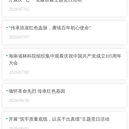
2026/07/02
·
“传承琼崖红色血脉，赓续百年初心使命”
2026/07/07
·
海南省林科院组织集中观看庆祝中国共产党成立105周年
大会
2026/07/02
·
缅怀革命先烈 传承红色基因
2026/06/30
·
开展“筑牢质量底线，以实干出真绩”主题党日活动
2026/06/01