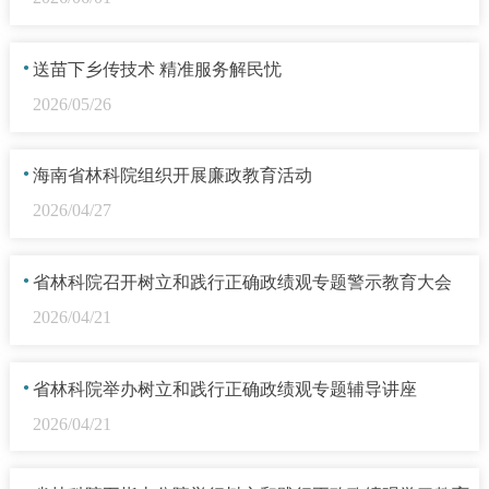
·
送苗下乡传技术 精准服务解民忧
2026/05/26
·
海南省林科院组织开展廉政教育活动
2026/04/27
·
省林科院召开树立和践行正确政绩观专题警示教育大会
2026/04/21
·
省林科院举办树立和践行正确政绩观专题辅导讲座
2026/04/21