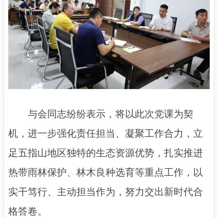
与会同志纷纷表示，将以此次党课为契
机，进一步强化责任担当、凝聚工作合力，立
足五指山地区独特的生态资源优势，扎实推进
热带雨林保护、林木良种选育等重点工作，以
实干笃行、主动担当作为，努力交出新时代合
格答卷。