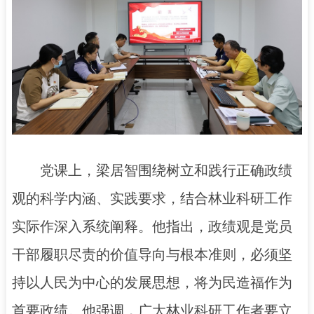
党课上，梁居智围绕树立和践行正确政绩
观的科学内涵、实践要求，结合林业科研工作
实际作深入系统阐释。他指出，政绩观是党员
干部履职尽责的价值导向与根本准则，必须坚
持以人民为中心的发展思想，将为民造福作为
首要政绩。他强调，广大林业科研工作者要立