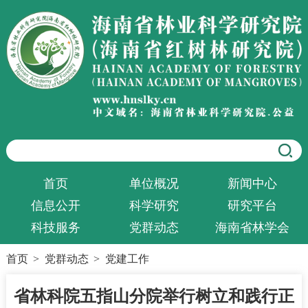
首页
单位概况
新闻中心
信息公开
科学研究
研究平台
科技服务
党群动态
海南省林学会
首页
>
党群动态
>
党建工作
省林科院五指山分院举行树立和践行正