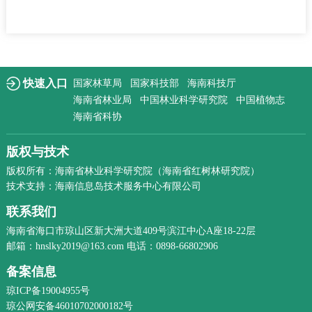
快速入口
国家林草局
国家科技部
海南科技厅
海南省林业局
中国林业科学研究院
中国植物志
海南省科协
版权与技术
版权所有：海南省林业科学研究院（海南省红树林研究院）
技术支持：海南信息岛技术服务中心有限公司
联系我们
海南省海口市琼山区新大洲大道409号滨江中心A座18-22层
邮箱：hnslky2019@163.com 电话：0898-66802906
备案信息
琼ICP备19004955号
琼公网安备46010702000182号