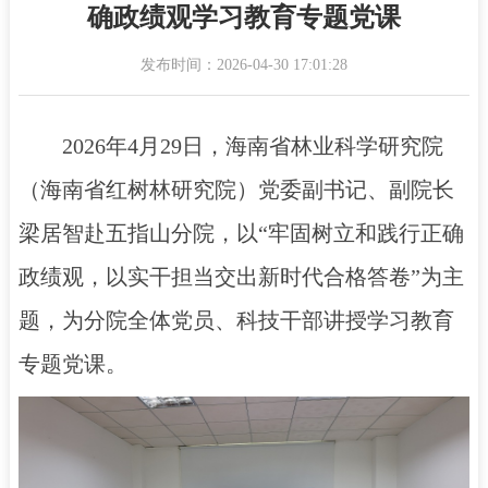
确政绩观学习教育专题党课
发布时间：2026-04-30 17:01:28
2026年4月29日，海南省林业科学研究院
（海南省红树林研究院）党委副书记、副院长
梁居智赴五指山分院，以“牢固树立和践行正确
政绩观，以实干担当交出新时代合格答卷”为主
题，为分院全体党员、科技干部讲授学习教育
专题党课。