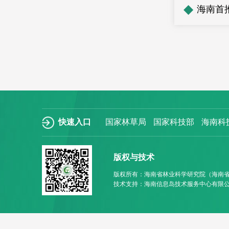
◆
海南首
快速入口
国家林草局
国家科技部
海南科
版权与技术
版权所有：海南省林业科学研究院（海南
技术支持：海南信息岛技术服务中心有限