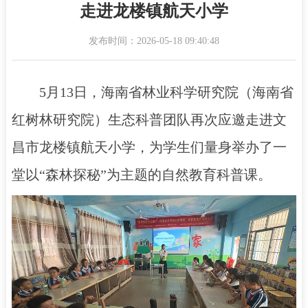
走进龙楼镇航天小学
发布时间：2026-05-18 09:40:48
5月13日，海南省林业科学研究院（海南省
红树林研究院）生态科普团队再次应邀走进文
昌市龙楼镇航天小学，为学生们量身举办了一
堂以“森林探秘”为主题的自然教育科普课。