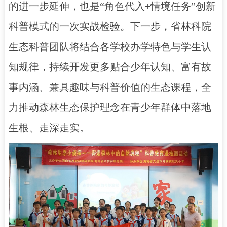
的进一步延伸，也是“角色代入+情境任务”创新
科普模式的一次实战检验。下一步，省林科院
生态科普团队将结合各学校办学特色与学生认
知规律，持续开发更多贴合少年认知、富有故
事内涵、兼具趣味与科普价值的生态课程，全
力推动森林生态保护理念在青少年群体中落地
生根、走深走实。