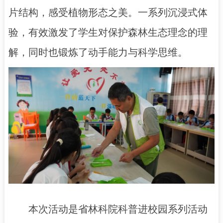
片结构，感受植物形态之美。一系列沉浸式体
验，有效激发了学生对保护森林生态理念的理
解，同时也锻炼了动手能力与科学思维。
本次活动是省林科院科普进校园系列活动