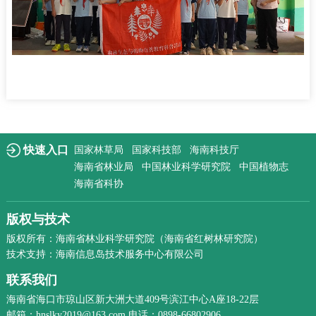
快速入口
国家林草局
国家科技部
海南科技厅
海南省林业局
中国林业科学研究院
中国植物志
海南省科协
版权与技术
版权所有：海南省林业科学研究院（海南省红树林研究院）
技术支持：海南信息岛技术服务中心有限公司
联系我们
海南省海口市琼山区新大洲大道409号滨江中心A座18-22层
邮箱：hnslky2019@163.com 电话：0898-66802906