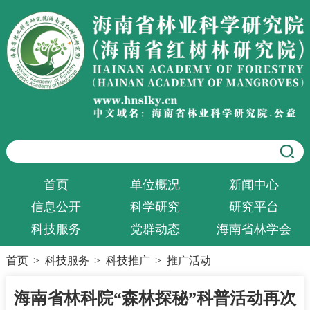
首页
单位概况
新闻中心
信息公开
科学研究
研究平台
科技服务
党群动态
海南省林学会
首页
>
科技服务
>
科技推广
>
推广活动
海南省林科院“森林探秘”科普活动再次