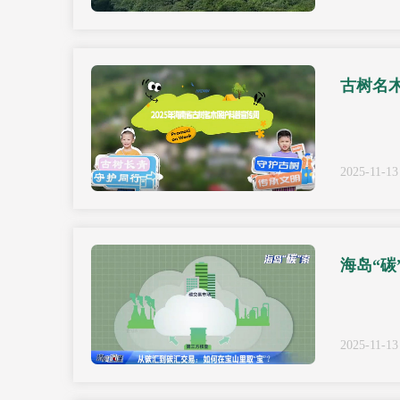
古树名
2025-11-13
海岛“碳
2025-11-13