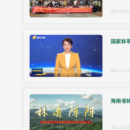
2025-12-31
国家林
2025-11-13
海南省
2025-11-13