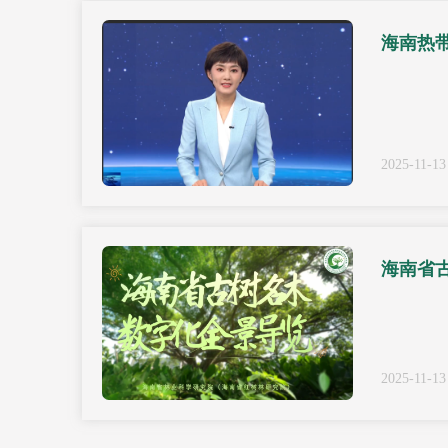
海南热带
2025-11-13
海南省
2025-11-13