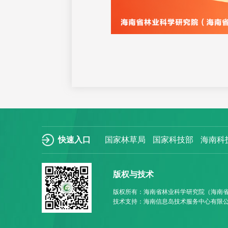
快速入口
国家林草局
国家科技部
海南科
版权与技术
版权所有：海南省林业科学研究院（海南
技术支持：海南信息岛技术服务中心有限