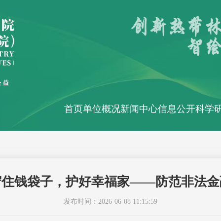
首页
单位概况
新闻中心
信息公开
科学
守住钱袋子，护好幸福家——防范非法金
发布时间：2026-06-08 11:15:59