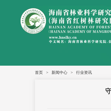
首页
>
新闻中心
>
行业资讯