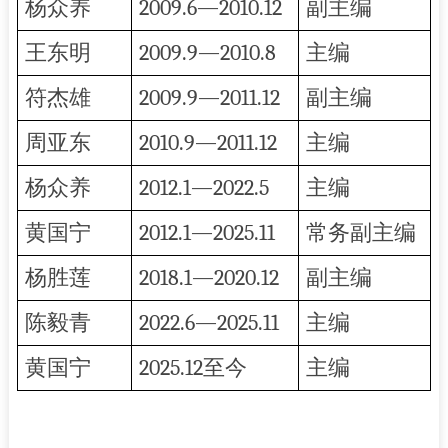
杨众养
2009.6—2010.12
副主编
王东明
2009.9—2010.8
主编
符杰雄
2009.9—2011.12
副主编
周亚东
2010.9—2011.12
主编
杨众养
2012.1—2022.5
主编
黄国宁
2012.1—2025.11
常务
副主编
杨胜莲
2018.1—2020.12
副主编
陈毅青
2022.6—2025.11
主编
黄国宁
2025.12
至今
主编