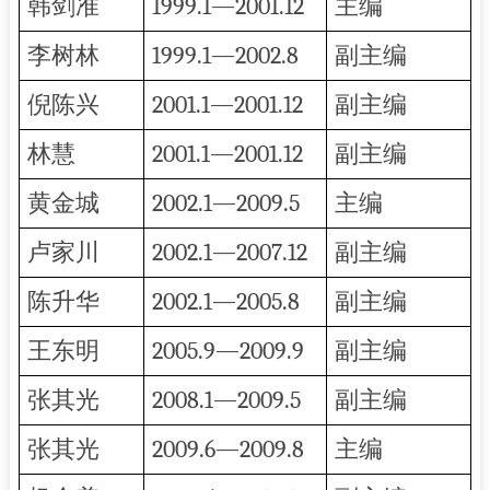
韩剑准
1999.1—2001.12
主编
李树林
1999.1—2002.8
副主编
倪陈兴
2001.1—2001.12
副主编
林慧
2001.1—2001.12
副主编
黄金城
2002.1—2009.5
主编
卢家川
2002.1—2007.12
副主编
陈升华
2002.1—2005.8
副主编
王东明
2005.9—2009.9
副主编
张其光
2008.1—2009.5
副主编
张其光
2009.6—2009.8
主编