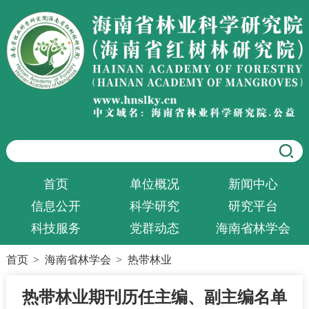
首页
单位概况
新闻中心
信息公开
科学研究
研究平台
科技服务
党群动态
海南省林学会
首页
>
海南省林学会
>
热带林业
热带林业期刊历任主编、副主编名单