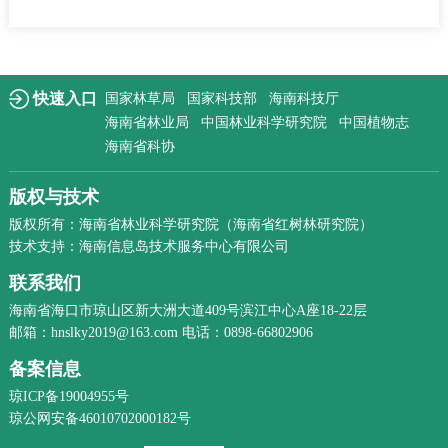
快速入口
国家林草局
国家科技部
海南科技厅
海南省林业局
中国林业科学研究院
中国植物志
海南省科协
版权与技术
版权所有：海南省林业科学研究院（海南省红树林研究院）
技术支持：海南信息岛技术服务中心有限公司
联系我们
海南省海口市琼山区新大洲大道409号滨江中心A座18-22层
邮箱：hnslky2019@163.com 电话：0898-66802906
备案信息
琼ICP备19004955号
琼公网安备46010702000182号