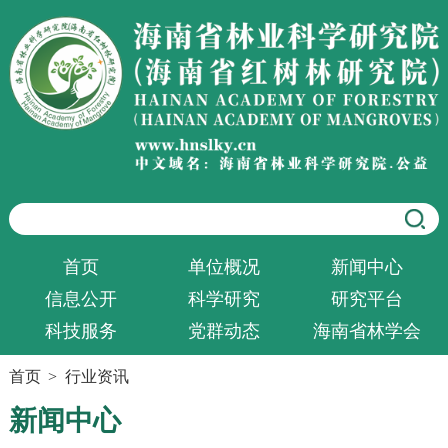
首页
单位概况
新闻中心
信息公开
科学研究
研究平台
科技服务
党群动态
海南省林学会
首页
>
行业资讯
新闻中心