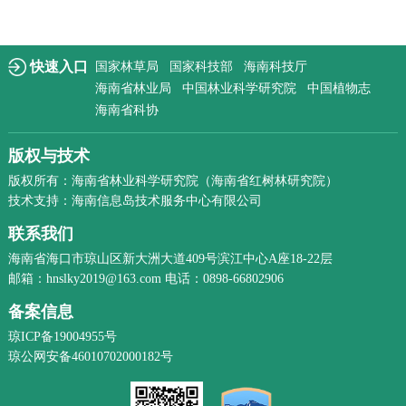
快速入口
国家林草局
国家科技部
海南科技厅
海南省林业局
中国林业科学研究院
中国植物志
海南省科协
版权与技术
版权所有：海南省林业科学研究院（海南省红树林研究院）
技术支持：海南信息岛技术服务中心有限公司
联系我们
海南省海口市琼山区新大洲大道409号滨江中心A座18-22层
邮箱：hnslky2019@163.com 电话：0898-66802906
备案信息
琼ICP备19004955号
琼公网安备46010702000182号