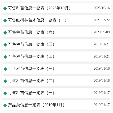
◆
可售种苗信息一览表（2025年10月）
2025/10/16
◆
可售红树林苗木信息一览表（一）
2021/03/22
◆
可售种苗信息一览表（六）
2020/09/09
◆
可售种苗信息一览表（五）
2019/01/21
◆
可售种苗信息一览表（四）
2019/01/21
◆
可售种苗信息一览表（三）
2019/01/18
◆
可售种苗信息一览表（二）
2019/01/18
◆
可售种苗信息一览表（一）
2019/01/17
◆
产品类信息一览表（2019年1月）
2019/01/17