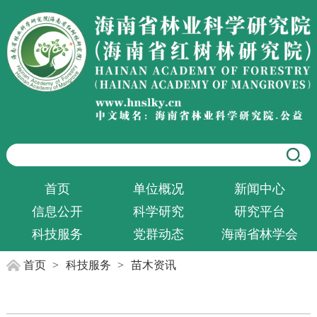
首页
单位概况
新闻中心
信息公开
科学研究
研究平台
科技服务
党群动态
海南省林学会
首页
>
科技服务
>
苗木资讯