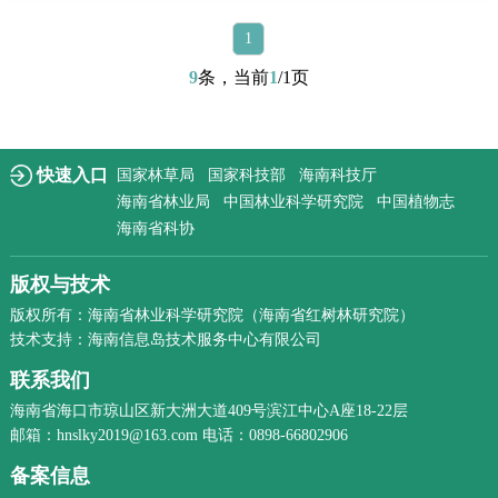
1
9
条，当前
1
/1页
快速入口
国家林草局
国家科技部
海南科技厅
海南省林业局
中国林业科学研究院
中国植物志
海南省科协
版权与技术
版权所有：海南省林业科学研究院（海南省红树林研究院）
技术支持：海南信息岛技术服务中心有限公司
联系我们
海南省海口市琼山区新大洲大道409号滨江中心A座18-22层
邮箱：hnslky2019@163.com 电话：0898-66802906
备案信息