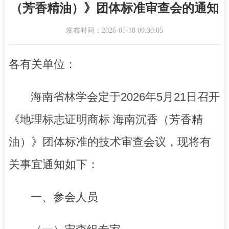
（芳香精油）》团体标准审查会的通知
发布时间：2026-05-18 09:30:05
各有关单位：
海南省林学会定于2026年5月21日召开
《地理标志证明商标 海南沉香（芳香精
油）》团体标准的技术审查会议，现将有
关事宜通知如下：
一、参会人员