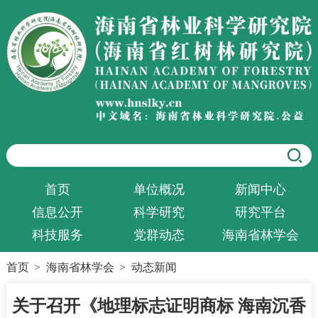
首页
单位概况
新闻中心
信息公开
科学研究
研究平台
科技服务
党群动态
海南省林学会
首页
>
海南省林学会
>
动态新闻
关于召开《地理标志证明商标 海南沉香