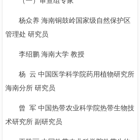
（一）审查组专家
杨众养 海南铜鼓岭国家级自然保护区
管理处 研究员
李绍鹏 海南大学 教授
杨 云 中国医学科学院药用植物研究所
海南分所 研究员
曾 军 中国热带农业科学院热带生物技
术研究所 副研究员