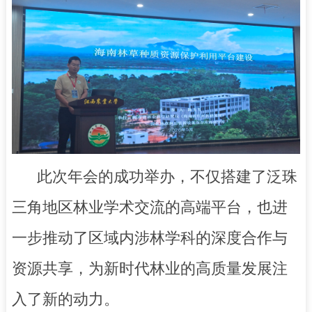
此次年会的成功举办，不仅搭建了泛珠
三角地区林业学术交流的高端平台，也进
一步推动了区域内涉林学科的深度合作与
资源共享，为新时代林业的高质量发展注
入了新的动力。