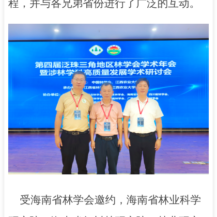
程，并与各兄弟省份进行了广泛的互动。
受海南省林学会邀约，海南省林业科学