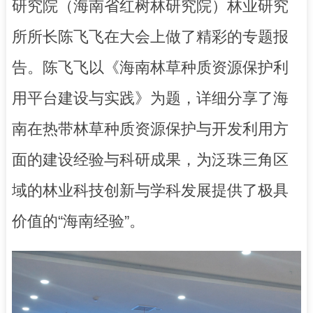
研究院（海南省红树林研究院）林业研究
所所长陈飞飞在大会上做了精彩的专题报
告。陈飞飞以《海南林草种质资源保护利
用平台建设与实践》为题，详细分享了海
南在热带林草种质资源保护与开发利用方
面的建设经验与科研成果，为泛珠三角区
域的林业科技创新与学科发展提供了极具
价值的“海南经验”。