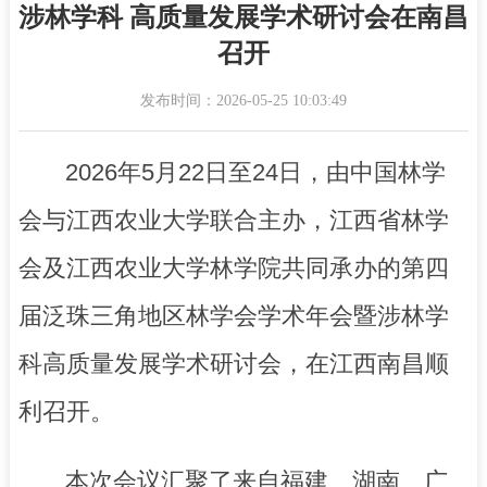
涉林学科 高质量发展学术研讨会在南昌
召开
发布时间：2026-05-25 10:03:49
2026年5月22日至24日，由中国林学
会与江西农业大学联合主办，江西省林学
会及江西农业大学林学院共同承办的第四
届泛珠三角地区林学会学术年会暨涉林学
科高质量发展学术研讨会，在江西南昌顺
利召开。
本次会议汇聚了来自福建、湖南、广