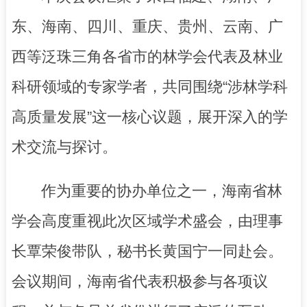
东、海南、四川、重庆、贵州、云南、广
西等泛珠三角各省市的林学会代表及林业
科研领域的专家学者，共同围绕“涉林学科
高质量发展”这一核心议题，展开深入的学
术交流与探讨。
作为重要的协办单位之一，海南省林
学会高度重视此次区域学术盛会，由理事
长覃荣俊带队，秘书长黄国宁一同赴会。
会议期间，海南省代表积极参与各项议