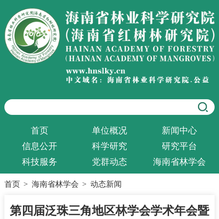
首页
单位概况
新闻中心
信息公开
科学研究
研究平台
科技服务
党群动态
海南省林学会
首页
>
海南省林学会
>
动态新闻
第四届泛珠三角地区林学会学术年会暨