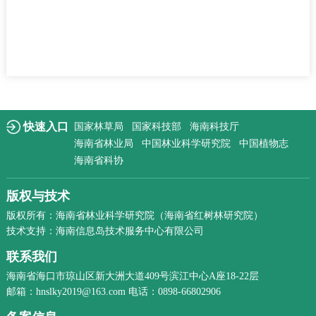
快速入口
国家林草局
国家科技部
海南科技厅
海南省林业局
中国林业科学研究院
中国植物志
海南省科协
版权与技术
版权所有：海南省林业科学研究院（海南省红树林研究院）
技术支持：海南信息岛技术服务中心有限公司
联系我们
海南省海口市琼山区新大洲大道409号滨江中心A座18-22层
邮箱：hnslky2019@163.com 电话：0898-66802906