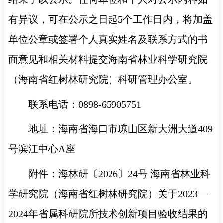
有异议，可在公示之日起5个工作日内，将加盖
单位公章或签署个人真实姓名及联系方式的书
面意见和相关材料提交海南省林业科学研究院
（海南省红树林研究院）科研管理办公室。
联系电话：0898-65905751
地址：海南省海口市琼山区新大洲大道409
号滨江中心A座
附件：
海林研〔2026〕24号 海南省林业科
学研究院（海南省红树林研究院）关于2023—
2024年省属科研院所技术创新项目验收结果的