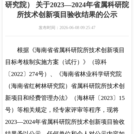
研究院） 关于2023—2024年省属科研院
所技术创新项目验收结果的公示
发布时间：2026-06-08 09:25:47
根据《海南省省属科研院所技术创新项目
目标考核制实施方案（试行）》（琼科
〔2022〕274号）、《海南省林业科学研究院
（海南省红树林研究院）省属科研院所技术创
新项目和经费管理办法》（海林研〔2023〕15
号）等相关规定，经专家评审等程序，现将
2023—2024年省属科研院所技术创新项目验收
结果予以公示。任何单位和个人对公示内容如