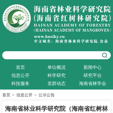
首页
单位概况
新闻中心
信息公开
科学研究
研究平台
科技服务
党群动态
海南省林学会
首页
>
信息公开
>
公示公告
海南省林业科学研究院（海南省红树林