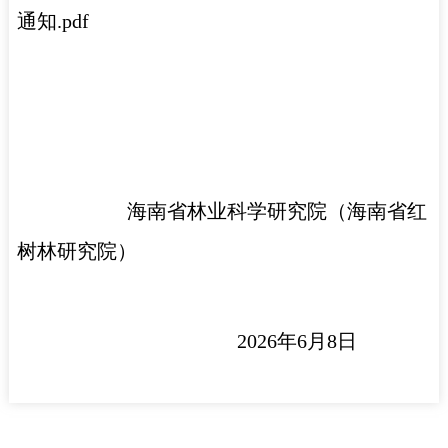
通知.pdf
海南省林业科学研究院（海南省红
树林研究院）
2026年6月8日