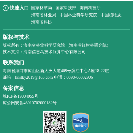
快速入口
国家林草局
国家科技部
海南科技厅
海南省林业局
中国林业科学研究院
中国植物志
海南省科协
版权与技术
版权所有：海南省林业科学研究院（海南省红树林研究院）
技术支持：海南信息岛技术服务中心有限公司
联系我们
海南省海口市琼山区新大洲大道409号滨江中心A座18-22层
邮箱：hnslky2019@163.com 电话：0898-66802906
备案信息
琼ICP备19004955号
琼公网安备46010702000182号