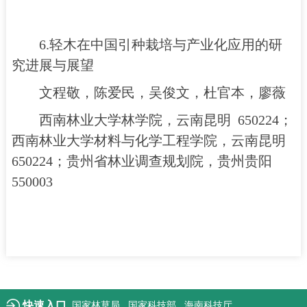
6.轻木在中国引种栽培与产业化应用的研
究进展与展望
文程敬，陈爱民，吴俊文，杜官本，廖薇
西南林业大学林学院，云南昆明 650224；
西南林业大学材料与化学工程学院，云南昆明
650224；贵州省林业调查规划院，贵州贵阳
550003
快速入口
国家林草局
国家科技部
海南科技厅