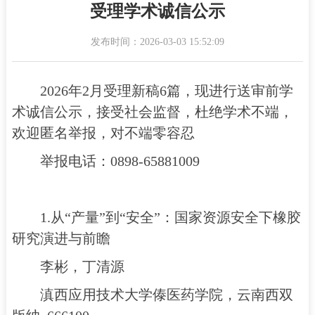
受理学术诚信公示
发布时间：2026-03-03 15:52:09
2026年2月受理新稿6篇，现进行送审前学
术诚信公示，接受社会监督，杜绝学术不端，
欢迎匿名举报，对不端零容忍
举报电话：0898-65881009
1.从“产量”到“安全”：国家资源安全下橡胶
研究演进与前瞻
李彬，丁清源
滇西应用技术大学傣医药学院，云南西双