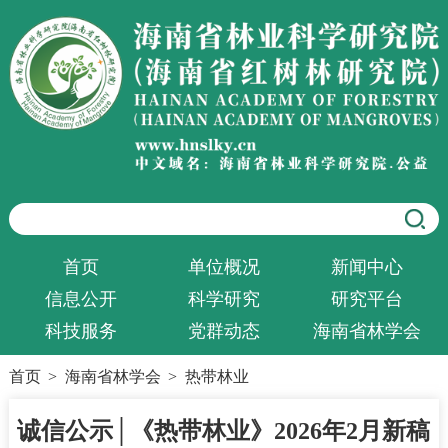
首页
单位概况
新闻中心
信息公开
科学研究
研究平台
科技服务
党群动态
海南省林学会
首页
>
海南省林学会
>
热带林业
诚信公示│《热带林业》2026年2月新稿