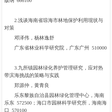
版纳 666100
2.浅谈海南省琼海市林地保护利用现状与
对策
邓泽伟，杨林逸舒
广东省林业科学研究院，广东广州 510000
3.九所镇园林绿化养护管理研究，应对热
带滨海挑战的策略与实践
郑源仲，黄青良
乐东黎族自治县园林绿化管理中心，海南
乐东 572500；海口市园林科学研究所，海南海
口 570100