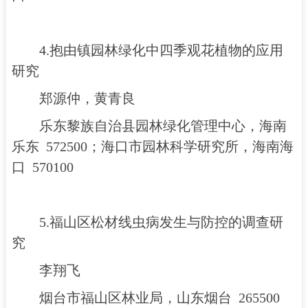
4.抱由镇园林绿化中四季观花植物的应用
研究
郑源仲，黄青良
乐东黎族自治县园林绿化管理中心，海南
乐东 572500；海口市园林科学研究所，海南海
口 570100
5.福山区松材线虫病发生与防控的调查研
究
李翔飞
烟台市福山区林业局，山东烟台 265500