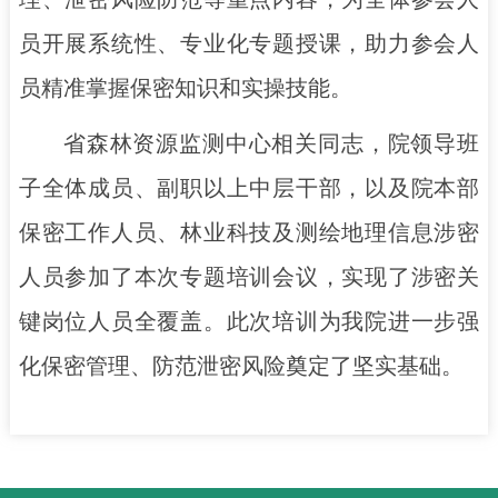
员开展系统性、专业化专题授课，助力参会人
员精准掌握保密知识和实操技能。
省森林资源监测中心相关同志，院领导班
子全体成员、副职以上中层干部，以及院本部
保密工作人员、林业科技及测绘地理信息涉密
人员参加了本次专题培训会议，实现了涉密关
键岗位人员全覆盖。此次培训为我院进一步强
化保密管理、防范泄密风险奠定了坚实基础。