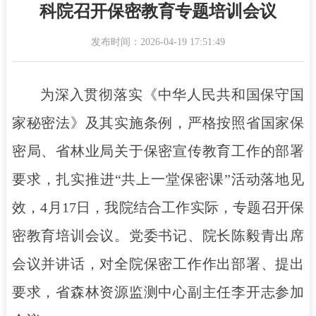
科院召开保密教育专题培训会议
发布时间：2026-04-19 17:51:49
为深入贯彻落实《中华人民共和国保守国
家秘密法》及其实施条例，严格按照省国家保
密局、省林业局关于保密宣传教育工作的部署
要求，扎实推进“共上一堂保密课”活动落地见
效，4月17日，我院结合工作实际，专题召开保
密教育培训会议。党委书记、院长陈毅青出席
会议并讲话，对全院保密工作作出部署、提出
要求，省森林资源监测中心副主任李开志参加