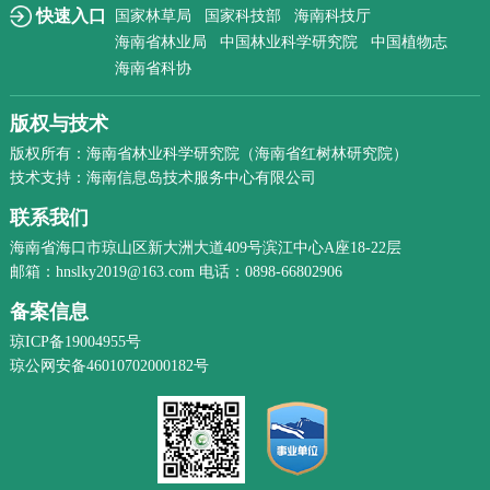
快速入口
国家林草局
国家科技部
海南科技厅
海南省林业局
中国林业科学研究院
中国植物志
海南省科协
版权与技术
版权所有：海南省林业科学研究院（海南省红树林研究院）
技术支持：海南信息岛技术服务中心有限公司
联系我们
海南省海口市琼山区新大洲大道409号滨江中心A座18-22层
邮箱：hnslky2019@163.com 电话：0898-66802906
备案信息
琼ICP备19004955号
琼公网安备46010702000182号