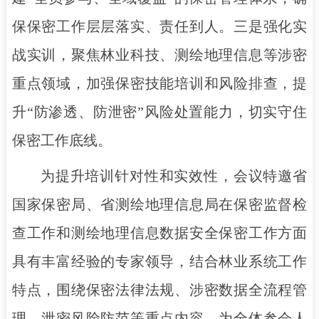
保保密工作层层落实、责任到人。三是强化实
战实训，聚焦林业科技、测绘地理信息等涉密
重点领域，加强保密技能培训和风险排查，提
升“防渗透、防泄密”风险处置能力，切实守住
保密工作底线。
为提升培训针对性和实效性，会议特邀省
国家保密局、省测绘地理信息局在保密监督检
查工作和测绘地理信息数据安全保密工作方面
具有丰富经验的专家领导，结合林业系统工作
特点，围绕保密法律法规、涉密数据全流程管
理、泄密风险防范等重点内容，为全体参会人