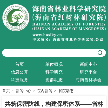
首页
单位概况
新闻中心
信息公开
科学研究
研究平台
科技服务
党群动态
海南省林学会
首页
>
新闻中心
>
院内新闻
>
省院动态
共筑保密防线，构建保密体系——省林