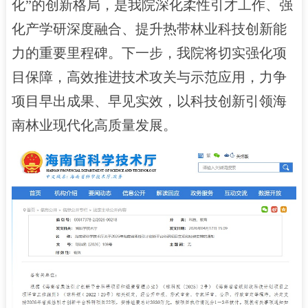
化”的创新格局，是我院深化柔性引才工作、强
化产学研深度融合、提升热带林业科技创新能
力的重要里程碑。下一步，我院将切实强化项
目保障，高效推进技术攻关与示范应用，力争
项目早出成果、早见实效，以科技创新引领海
南林业现代化高质量发展。