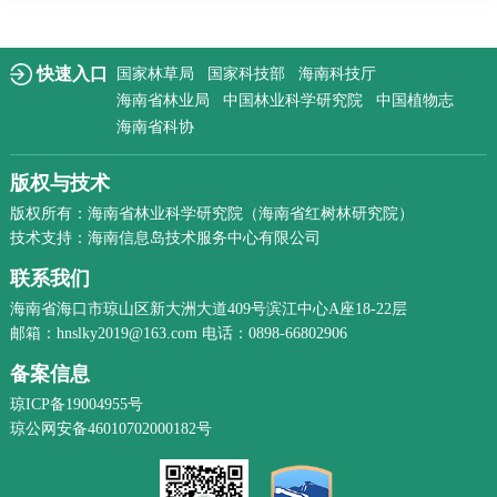
快速入口
国家林草局
国家科技部
海南科技厅
海南省林业局
中国林业科学研究院
中国植物志
海南省科协
版权与技术
版权所有：海南省林业科学研究院（海南省红树林研究院）
技术支持：海南信息岛技术服务中心有限公司
联系我们
海南省海口市琼山区新大洲大道409号滨江中心A座18-22层
邮箱：hnslky2019@163.com 电话：0898-66802906
备案信息
琼ICP备19004955号
琼公网安备46010702000182号