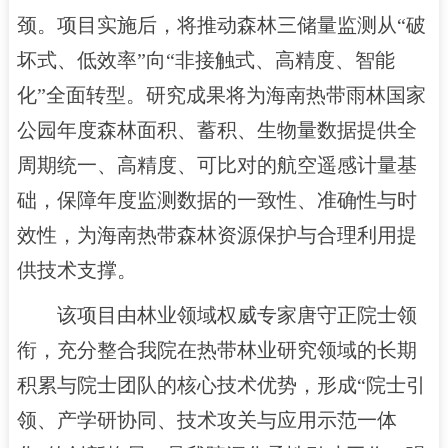
颈。项目实施后，将推动森林三储量监测从“破
坏式、低效率”向“非接触式、高精度、智能
化”全面转型。研究成果将为海南热带雨林国家
公园年度森林面积、蓄积、生物量数据提供全
周期统一、高精度、可比对的航空遥感计量基
础，保障年度监测数据的一致性、准确性与时
效性，为海南热带森林资源保护与合理利用提
供技术支撑。
该项目由林业领域权威专家唐守正院士领
衔，充分整合我院在热带林业研究领域的长期
积累与院士团队的核心技术优势，形成“院士引
领、产学研协同、技术攻关与应用示范一体