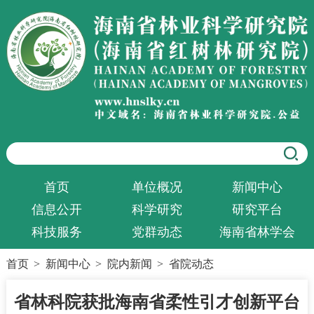
首页
单位概况
新闻中心
信息公开
科学研究
研究平台
科技服务
党群动态
海南省林学会
首页
>
新闻中心
>
院内新闻
>
省院动态
省林科院获批海南省柔性引才创新平台