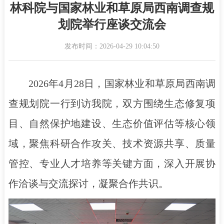
林科院与国家林业和草原局西南调查规
划院举行座谈交流会
发布时间：2026-04-29 10:04:50
2026年4月28日，国家林业和草原局西南调
查规划院一行到访我院，双方围绕生态修复项
目、自然保护地建设、生态价值评估等核心领
域，聚焦科研合作攻关、技术资源共享、质量
管控、专业人才培养等关键方面，深入开展协
作洽谈与交流探讨，凝聚合作共识。