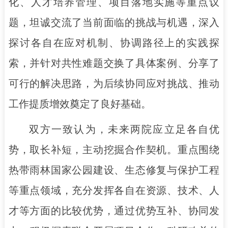
化、人才培养管理、项目落地实施等重点议
题，坦诚交流了当前面临的挑战与机遇，深入
探讨各自在应对机制、协调路径上的实践探
索，并针对共性难题交换了具体案例、分享了
可行的解决思路，为后续协同应对挑战、推动
工作提质增效奠定了良好基础。
双方一致认为，未来两院应立足各自优
势，取长补短，主动挖掘合作契机。重点围绕
热带雨林国家公园建设、生态修复与保护工程
等重点领域，充分发挥各自在资源、技术、人
才等方面的比较优势，通过优势互补、协同发