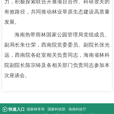
力，积极探索联合开展项目合作、科研攻关的
有效路径，共同推动林业草原生态建设高质量
发展。
海南热带雨林国家公园管理局党组成员、
副局长朱仕荣，西南院党委委员、副院长张光
远，西南院各处室相关负责同志，海南省林科
院副院长陈宗铸及各相关部门负责同志参加本
次座谈会。
快速入口
国家林草局
国家科技部
海南科技厅