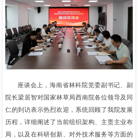
座谈会上，海南省林科院党委副书记、副
院长梁居智对国家林草局西南院各位领导及同
仁的到访表示热烈欢迎，系统回顾了我院发展
历程，详细阐述了当前组织架构、主责主业布
局，以及在科研创新、对外技术服务等方面的