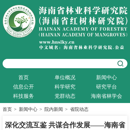
首页
单位概况
新闻中心
信息公开
科学研究
研究平台
科技服务
党群动态
海南省林学会
首页
>
新闻中心
>
院内新闻
>
省院动态
深化交流互鉴 共谋合作发展——海南省