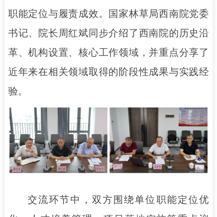
职能定位与履责成效。国家林草局西南院党委
书记、院长周红斌同步介绍了西南院的历史沿
革、机构设置、核心工作领域，并重点分享了
近年来在相关领域取得的阶段性成果与实践经
验。
交流环节中，双方围绕单位职能定位优