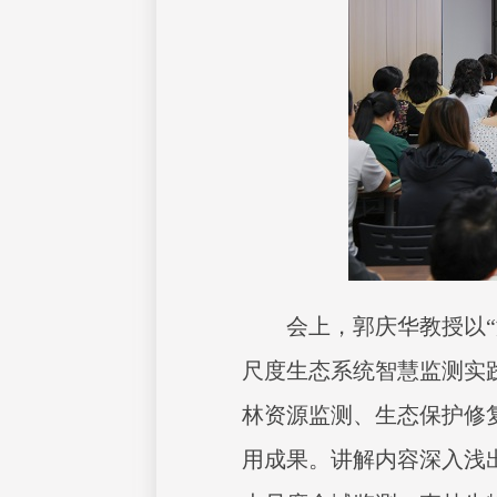
会上，郭庆华教授以
尺度生态系统智慧监测实
林资源监测、生态保护修
用成果。讲解内容深入浅