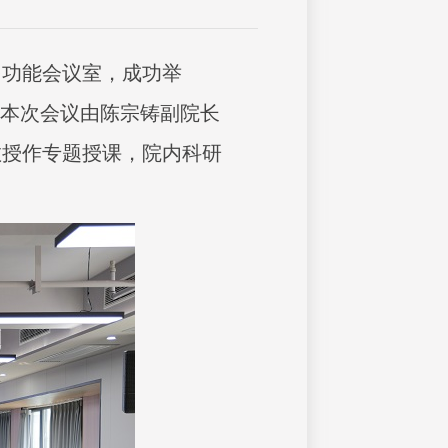
多功能会议室，成功举
。本次会议由陈宗铸副院长
教授作专题授课，院内科研