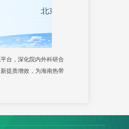
流平台，深化院内外科研合
创新提质增效，为海南热带