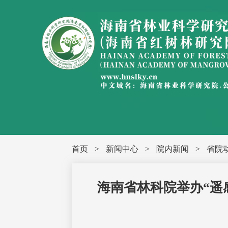
首页
>
新闻中心
>
院内新闻
>
省院
海南省林科院举办“遥