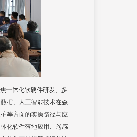
聚焦一体化软硬件研发、多
大数据、人工智能技术在森
保护等方面的实操路径与应
一体化软件落地应用、遥感