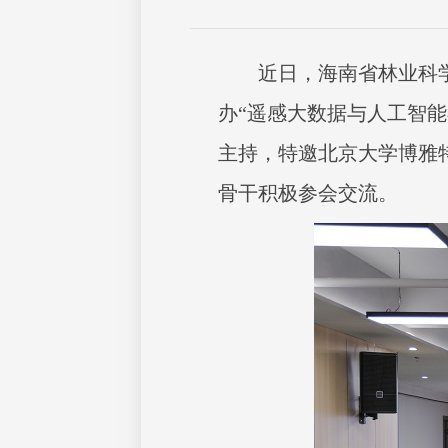
近日，海南省林业科
办“遥感大数据与人工智
主持，特邀北京大学博雅
骨干积极参会交流。