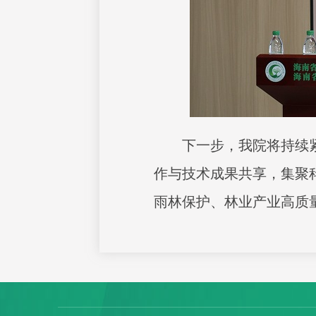
下一步，我院将持续
作与技术成果共享，集聚
雨林保护、林业产业高质