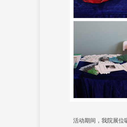
活动期间，我院展位