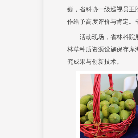
巍，省科协一级巡视员王
作给予高度评价与肯定。
活动现场，省林科院
林草种质资源设施保存库
究成果与创新技术。