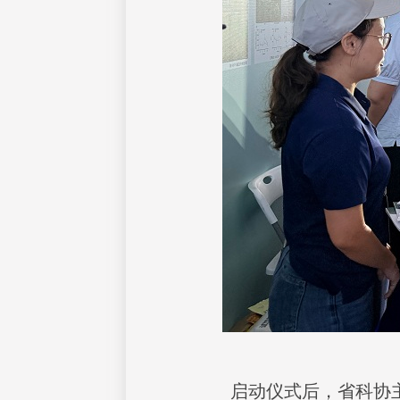
启动仪式后，省科协