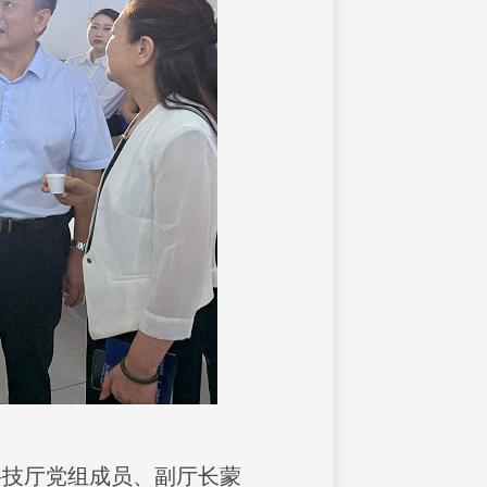
科技厅党组成员、副厅长蒙