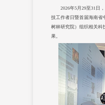
2026年5月29至3
技工作者日暨首届海南省
树林研究院）组织相关科
果。