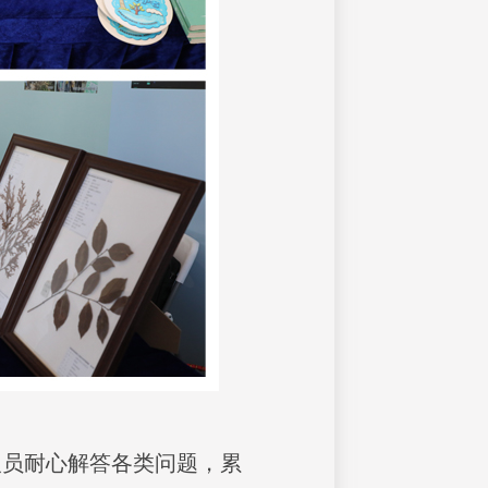
人员耐心解答各类问题，累