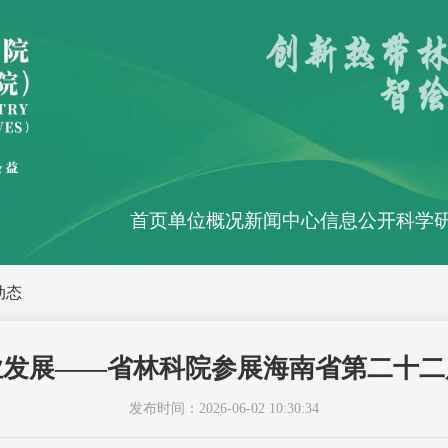
首页
单位概况
新闻中心
信息公开
科学
动态
业发展——省林科院参展海南省第二十二
发布时间：2026-06-02 10:30:34