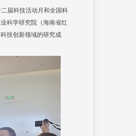
二十二届科技活动月和全国科
林业科学研究院（海南省红
与科技创新领域的研究成