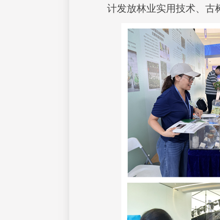
计发放林业实用技术、古树