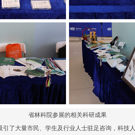
省林科院参展的相关科研成果
吸引了大量市民、学生及行业人士驻足咨询，科技