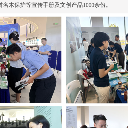
名木保护等宣传手册及文创产品1000余份。