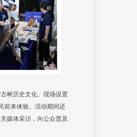
读古树历史文化。现场设置
市民前来体验。活动期间还
相关媒体采访，向公众普及